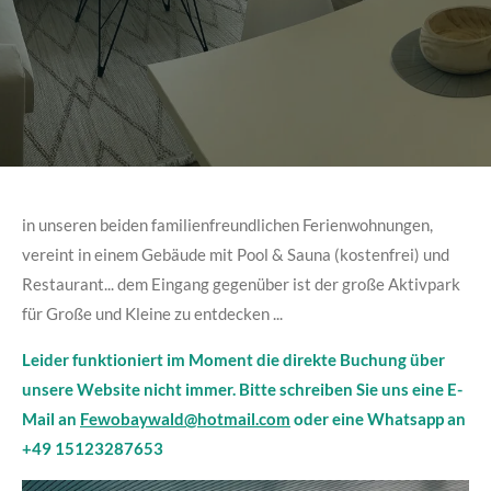
in unseren beiden familienfreundlichen Ferienwohnungen,
vereint in einem Gebäude mit Pool & Sauna (kostenfrei) und
Restaurant... dem Eingang gegenüber ist der große Aktivpark
für Große und Kleine zu entdecken ...
Leider funktioniert im Moment die direkte Buchung über
unsere Website nicht immer. Bitte schreiben Sie uns eine E-
Mail an
Fewobaywald@hotmail.com
oder eine Whatsapp an
+49 15123287653