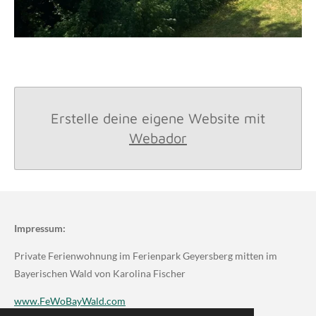
Erstelle deine eigene Website mit
Webador
Impressum:
Private Ferienwohnung im Ferienpark Geyersberg mitten im
Bayerischen Wald von Karolina Fischer
www.FeWoBayWald.com