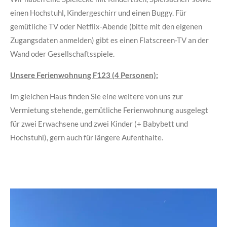
einen Hochstuhl, Kindergeschirr und einen Buggy. Für
gemütliche TV oder Netflix-Abende (bitte mit den eigenen
Zugangsdaten anmelden) gibt es einen Flatscreen-TV an der
Wand oder Gesellschaftsspiele.
Unsere Ferienwohnung F123 (4 Personen):
Im gleichen Haus finden Sie eine weitere von uns zur
Vermietung stehende, gemütliche Ferienwohnung ausgelegt
für zwei Erwachsene und zwei Kinder (+ Babybett und
Hochstuhl), gern auch für längere Aufenthalte.